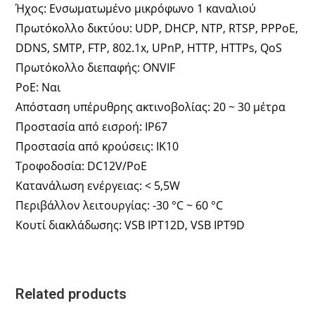
Ήχος: Ενσωματωμένο μικρόφωνο 1 καναλιού
Πρωτόκολλο δικτύου: UDP, DHCP, NTP, RTSP, PPPoE,
DDNS, SMTP, FTP, 802.1x, UPnP, HTTP, HTTPs, QoS
Πρωτόκολλο διεπαφής: ONVIF
PoE: Ναι
Απόσταση υπέρυθρης ακτινοβολίας: 20 ~ 30 μέτρα
Προστασία από εισροή: IP67
Προστασία από κρούσεις: IK10
Τροφοδοσία: DC12V/PoE​
Κατανάλωση ενέργειας: < 5,5W
Περιβάλλον λειτουργίας: -30 °C ~ 60 °C
Κουτί διακλάδωσης: VSB IPT12D, VSB IPT9D
Related products