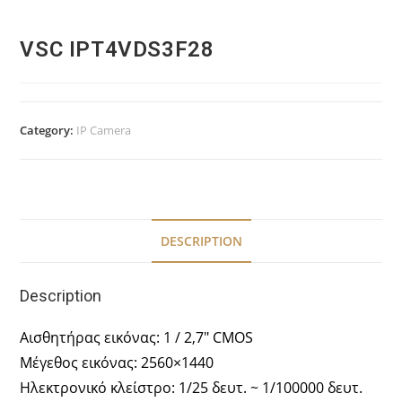
VSC IPT4VDS3F28
Category:
IP Camera
DESCRIPTION
Description
Αισθητήρας εικόνας: 1 / 2,7″ CMOS
Μέγεθος εικόνας: 2560×1440
Ηλεκτρονικό κλείστρο: 1/25 δευτ. ~ 1/100000 δευτ.