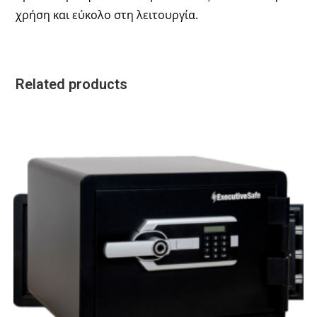
χρήση και εύκολο στη λειτουργία.
Related products