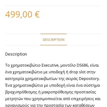
499,00
€
DESCRIPTION
Description
Το χρηματοκιβώτιο Executive, μοντέλο DS686, είναι
ένα χρηματοκιβώτιο με υποδοχή ή drop slot στην
κατηγορία χρηματοκιβωτίων της σειράς Depository.
Ένα χρηματοκιβώτιο με υποδοχή είναι ένα σύστημα
βραχυπρόθεσμης ή μακροπρόθεσμης προστασίας
μετρητών που χρησιμοποιείται από επιχειρήσεις και
οργανισμούς για την προστασία των καταθέσεων