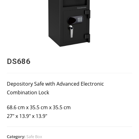
DS686
Depository Safe with Advanced Electronic
Combination Lock
68.6 cm x 35.5 cm x 35.5 cm
27″ x 13.9″ x 13.9″
Category:
Safe Box