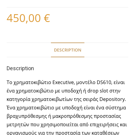
450,00
€
DESCRIPTION
Description
Το χρηματοκιβώτιο Executive, μοντέλο DS610, είναι
ένα χρηματοκιβώτιο με υποδοχή ή drop slot στην
κατηγορία χρηματοκιβωτίων της σειράς Depository.
Ένα χρηματοκιβώτιο με υποδοχή είναι ένα σύστημα
βραχυπρόθεσμης ή μακροπρόθεσμης προστασίας
μετρητών που χρησιμοποιείται από επιχειρήσεις και
οργανισμούς για την προστασία των καταθέσεων