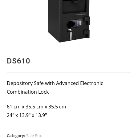
DS610
Depository Safe with Advanced Electronic
Combination Lock
61 cm x 35.5 cm x 35.5 cm
24″ x 13.9″ x 13.9″
Category:
Safe Box