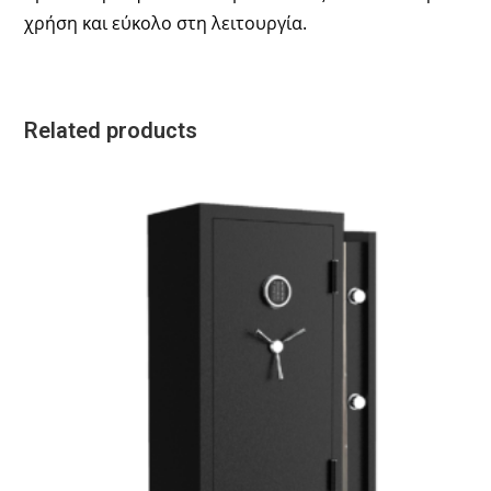
χρήση και εύκολο στη λειτουργία.
Related products